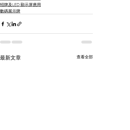
招牌及LED 顯示屏應用
數碼展示牌
最新文章
查看全部