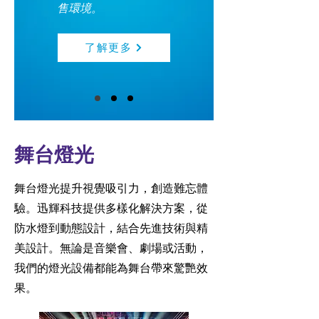
售環境。
了解更多
舞台燈光
舞台燈光提升視覺吸引力，創造難忘體
驗。迅輝科技提供多樣化解決方案，從
防水燈到動態設計，結合先進技術與精
美設計。無論是音樂會、劇場或活動，
我們的燈光設備都能為舞台帶來驚艷效
果。