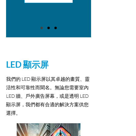
LED 顯示屏
我們的 LED 顯示屏以其卓越的畫質、靈
活性和可靠性而聞名。無論您需要室內
LED 牆、戶外廣告屏幕，或是透明 LED
顯示屏，我們都有合適的解決方案供您
選擇。