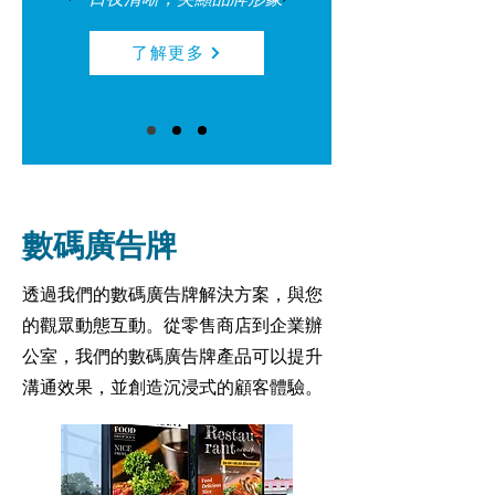
了解更多
數碼廣告牌
透過我們的數碼廣告牌解決方案，與您
的觀眾動態互動。從零售商店到企業辦
公室，我們的數碼廣告牌產品可以提升
溝通效果，並創造沉浸式的顧客體驗。