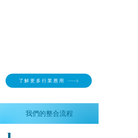
了解更多行業應用
我們的整合流程
1