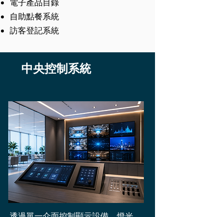
電子產品目錄
自助點餐系統
訪客登記系統
中央控制系統
透過單一介面控制顯示設備、燈光、