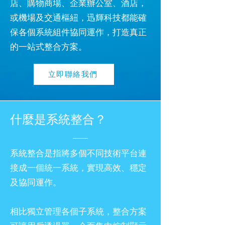
店、購物商場、企業辦公室、酒店，
或機場及交通樞紐，迅輝科技都能確
保各個系統組件協同運作，打造真正
的一站式整合方案。
立即聯絡我們
什麼是系統整合？
系統整合是指將多個不同技術平台連
接成一個統一系統，實現高效、穩定
及協同運作。
相比獨立管理各個子系統，整合方案