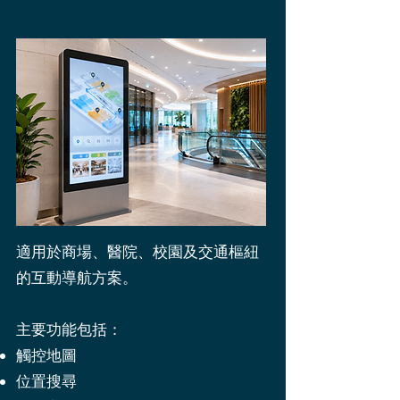
適用於商場、醫院、校園及交通樞紐
的互動導航方案。
主要功能包括：
觸控地圖
位置搜尋