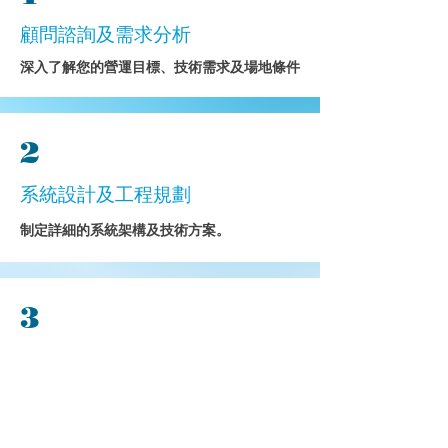
顧問諮詢及需求分析
深入了解您的營運目標、技術需求及場地條件
2
系統設計及工程規劃
制定詳細的系統架構及技術方案。
3
設備供應
提供來自優質品牌的硬件及軟件。