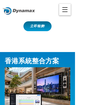
立即報價!
香港系統整合方案