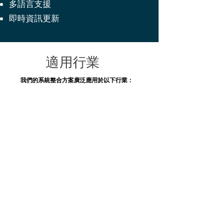
多語言支援
即時資訊更新
適用行業
我們的系統整合方案廣泛應用於以下行業：