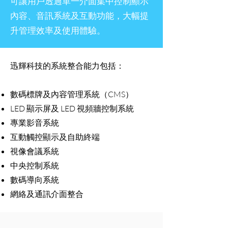
可讓用戶透過單一介面集中控制顯示
內容、音訊系統及互動功能，大幅提
升管理效率及使用體驗。
迅輝科技的系統整合能力包括：
數碼標牌及內容管理系統（CMS）
LED 顯示屏及 LED 視頻牆控制系統
專業影音系統
互動觸控顯示及自助終端
視像會議系統
中央控制系統
數碼導向系統
網絡及通訊介面整合