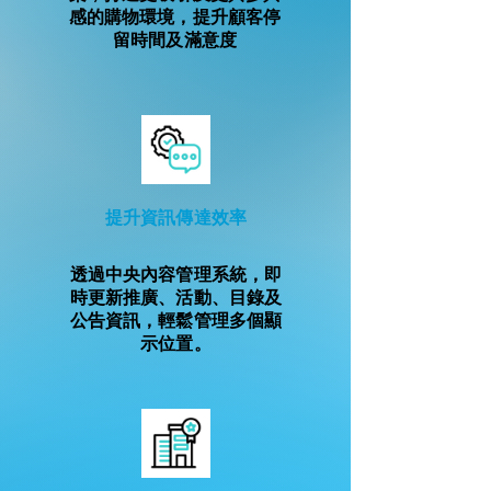
感的購物環境，提升顧客停
留時間及滿意度
提升資訊傳達效率
透過中央內容管理系統，即
時更新推廣、活動、目錄及
公告資訊，輕鬆管理多個顯
示位置。