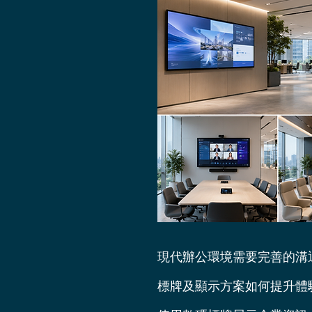
現代辦公環境需要完善的溝
標牌及顯示方案如何提升體