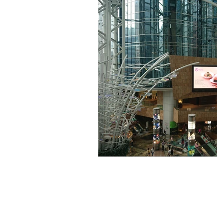
廣告機及顯示屏方案