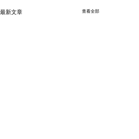
最新文章
查看全部
留言