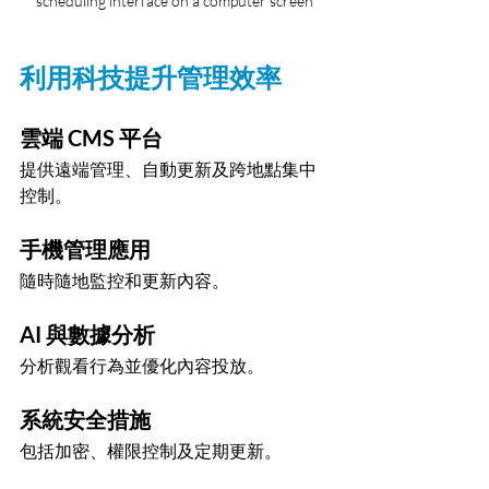
scheduling interface on a computer screen
利用科技提升管理效率
雲端 CMS 平台
提供遠端管理、自動更新及跨地點集中
控制。
手機管理應用
隨時隨地監控和更新內容。
AI 與數據分析
分析觀看行為並優化內容投放。
系統安全措施
包括加密、權限控制及定期更新。